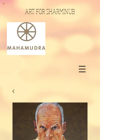
ART FOR SHARMINUB