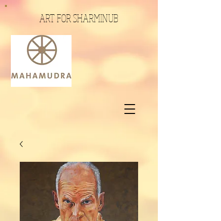
ART FOR SHARMINUB